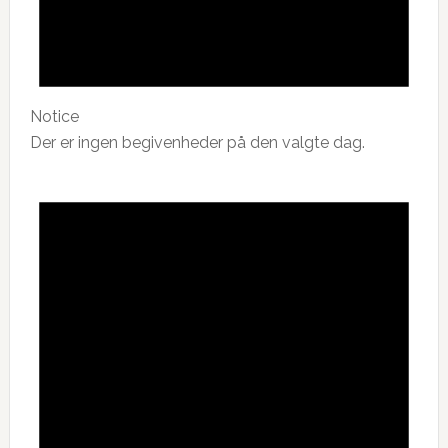
Notice
Der er ingen begivenheder på den valgte dag.