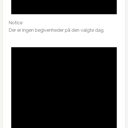
Notice
Der er ingen begivenheder på den valgte dag.