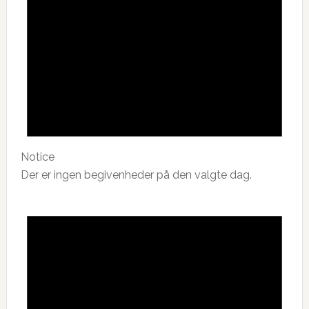
Notice
Der er ingen begivenheder på den valgte dag.