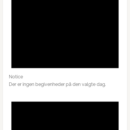
Notice
Der er ingen begivenheder på den valgte dag.