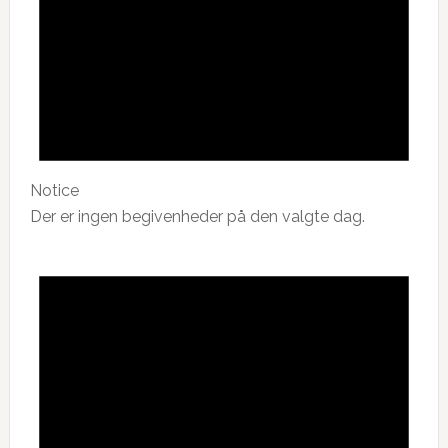
Notice
Der er ingen begivenheder på den valgte dag.