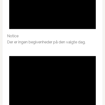
Notice
Der er ingen begivenheder på den valgte dag.