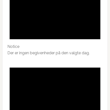
Notice
Der er ingen begivenheder på den valgte dag.