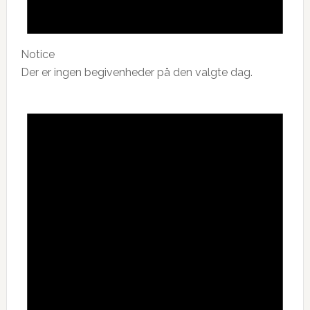
Notice
Der er ingen begivenheder på den valgte dag.