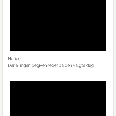
Notice
Der er ingen begivenheder på den valgte dag.