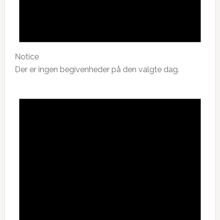
Notice
Der er ingen begivenheder på den valgte dag.