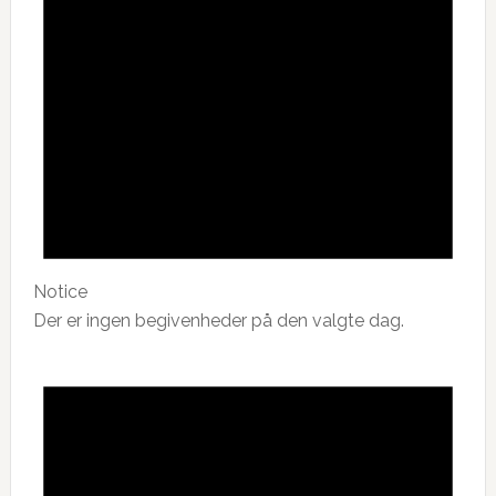
Notice
Der er ingen begivenheder på den valgte dag.