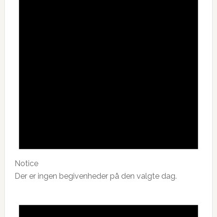
Notice
Der er ingen begivenheder på den valgte dag.