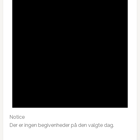
Notice
Der er ingen begivenheder på den valgte dag.