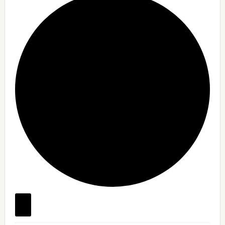
Begivenheder