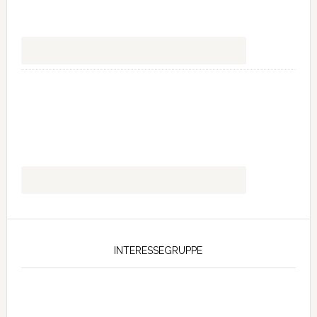
INTERESSEGRUPPE