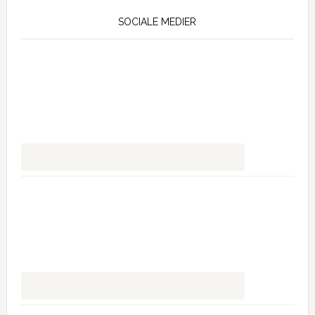
SOCIALE MEDIER