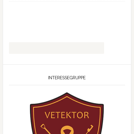
INTERESSEGRUPPE