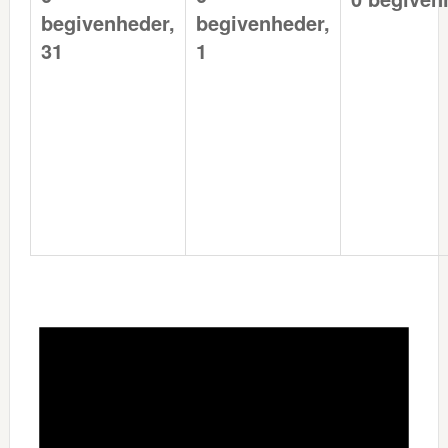
begivenheder,
begivenheder,
31
1