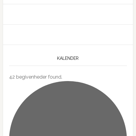
KALENDER
42 begivenheder found.