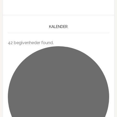
KALENDER
42 begivenheder found.