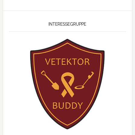
INTERESSEGRUPPE