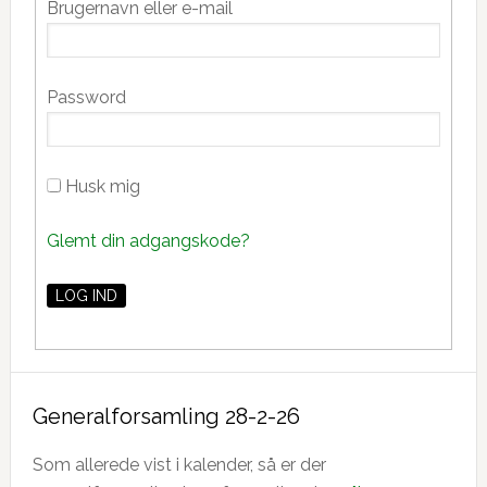
Brugernavn eller e-mail
Sidebar
Password
Husk mig
Glemt din adgangskode?
Generalforsamling 28-2-26
Som allerede vist i kalender, så er der