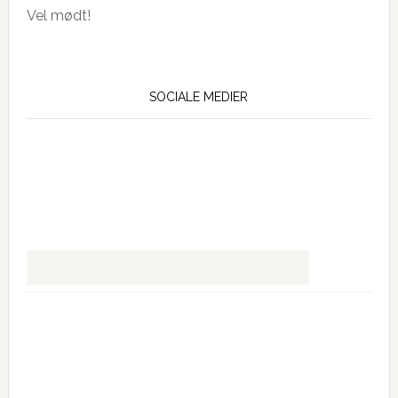
Vel mødt!
SOCIALE MEDIER