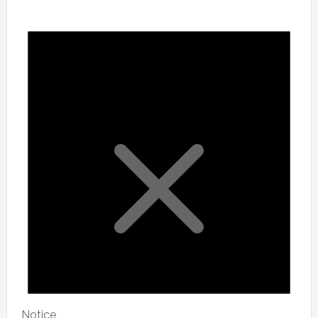
Notice