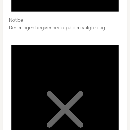
Notice
Der er ingen begivenheder på den valgte dag.