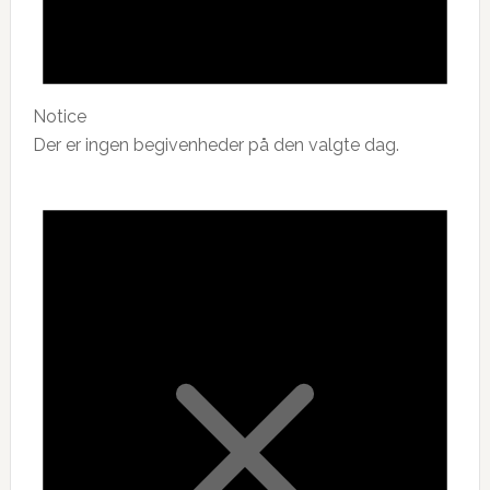
Notice
Der er ingen begivenheder på den valgte dag.