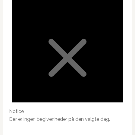
Notice
Der er ingen begivenheder på den valgte dag.