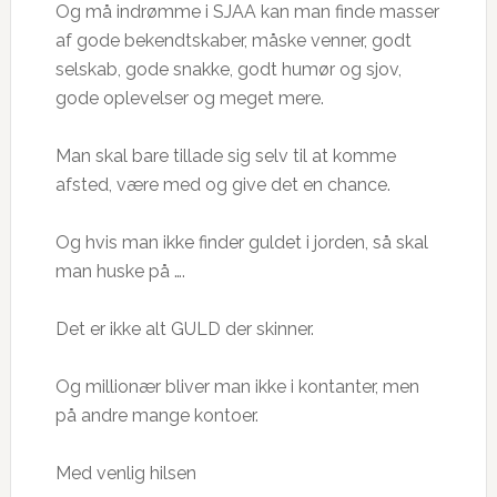
Og må indrømme i SJAA kan man finde masser
af gode bekendtskaber, måske venner, godt
selskab, gode snakke, godt humør og sjov,
gode oplevelser og meget mere.
Man skal bare tillade sig selv til at komme
afsted, være med og give det en chance.
Og hvis man ikke finder guldet i jorden, så skal
man huske på ….
Det er ikke alt GULD der skinner.
Og millionær bliver man ikke i kontanter, men
på andre mange kontoer.
Med venlig hilsen