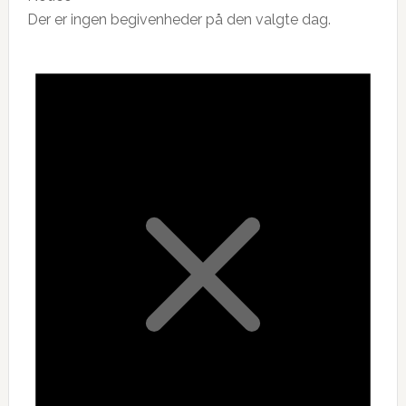
Der er ingen begivenheder på den valgte dag.