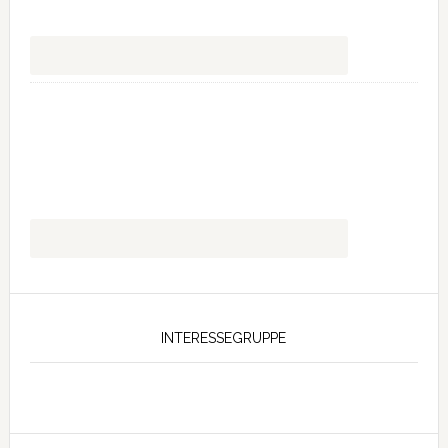
INTERESSEGRUPPE