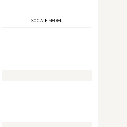
SOCIALE MEDIER