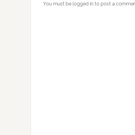
You must be logged in to post a commen