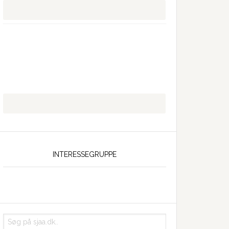
INTERESSEGRUPPE
Søg