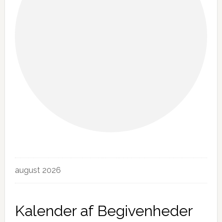
Begivenheder
august 2026
Kalender af Begivenheder