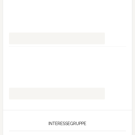
INTERESSEGRUPPE