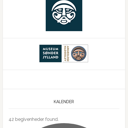
KALENDER
42 begivenheder found.