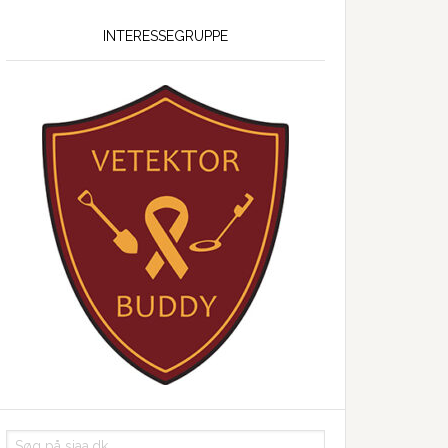
INTERESSEGRUPPE
Søg