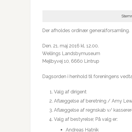
Stemn
Der afholdes ordinær generalforsamling.
Den. 21. maj 2016 kl. 12.00.
Wellings Landsbymuseum
Mejlbyvej 10, 6660 Lintrup
Dagsorden i henhold til foreningens vedt
Valg af dirigent
Aflæggelse af beretning / Amy Lew
Aflæggelse af regnskab v/ kasserer
Valg af bestyrelse; På valg er:
Andreas Hatnik