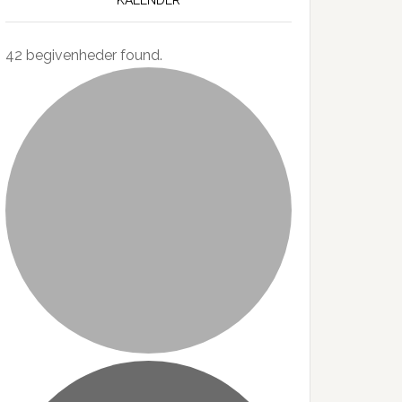
42 begivenheder found.