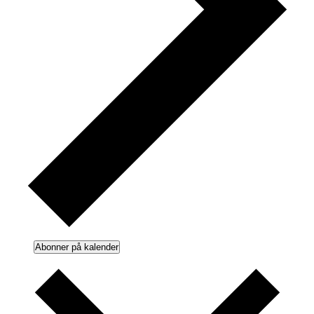
Abonner på kalender