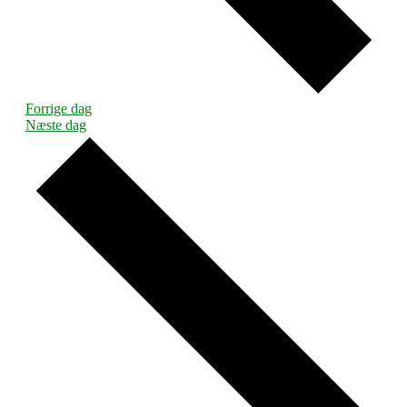
Forrige dag
Næste dag