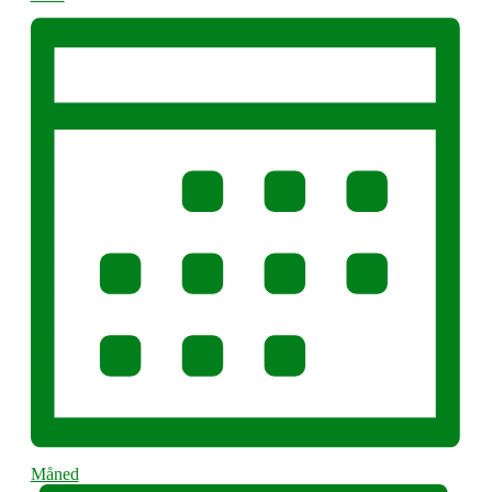
Måned