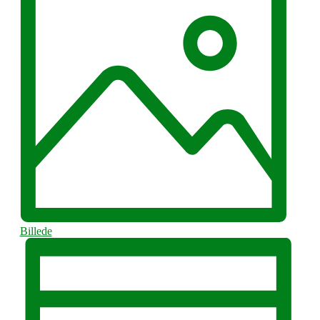
Billede