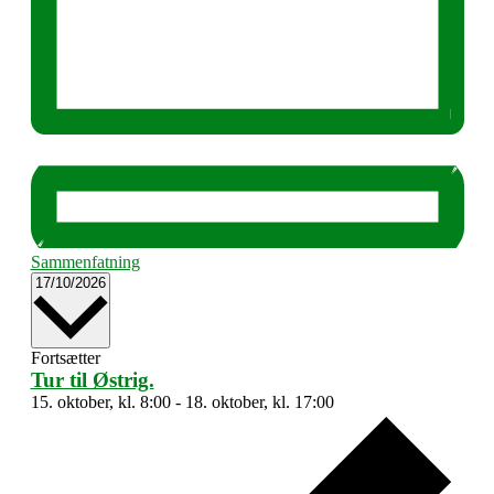
Sammenfatning
Vælg
17/10/2026
dato.
Fortsætter
Tur til Østrig.
15. oktober, kl. 8:00
-
18. oktober, kl. 17:00