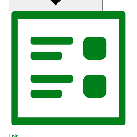
Liste