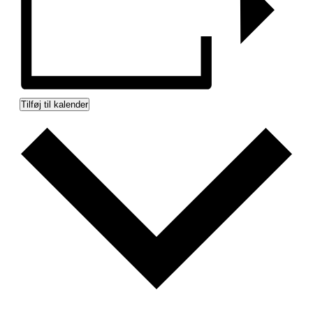
Tilføj til kalender