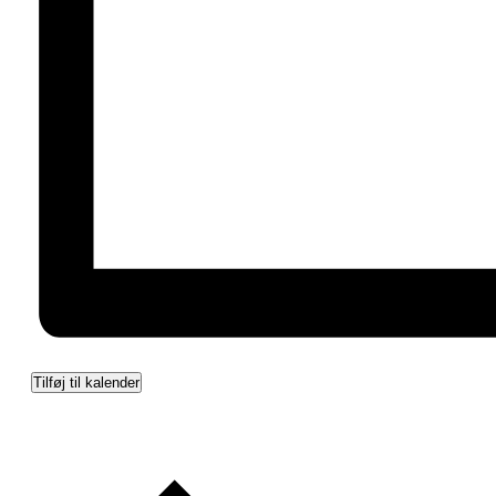
Tilføj til kalender