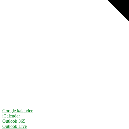
Google kalender
iCalendar
Outlook 365
Outlook Live