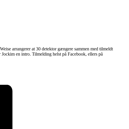
im Weise arrangerer at 30 detektor gængere sammen med tilmeldt
Jockim en intro. Tilmelding helst på Facebook, ellers på