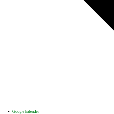
Google kalender