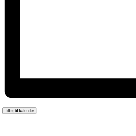
Tilføj til kalender