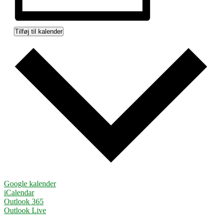
Tilføj til kalender
Google kalender
iCalendar
Outlook 365
Outlook Live
Læserinteraktioner