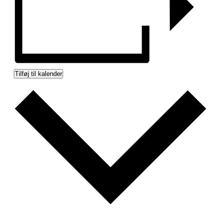
Tilføj til kalender