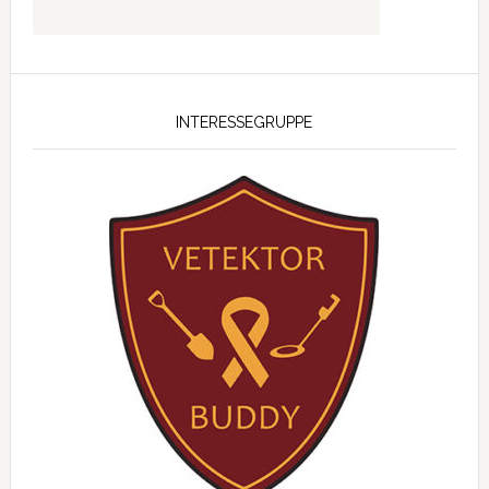
INTERESSEGRUPPE