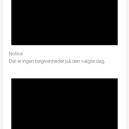
Notice
Der er ingen begivenheder på den valgte dag.