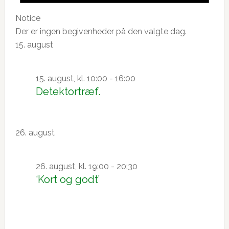
Notice
Der er ingen begivenheder på den valgte dag.
15. august
15. august, kl. 10:00
-
16:00
Detektortræf.
26. august
26. august, kl. 19:00
-
20:30
‘Kort og godt’