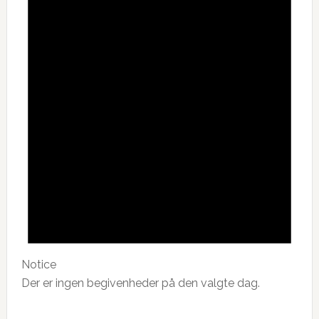
Notice
Der er ingen begivenheder på den valgte dag.