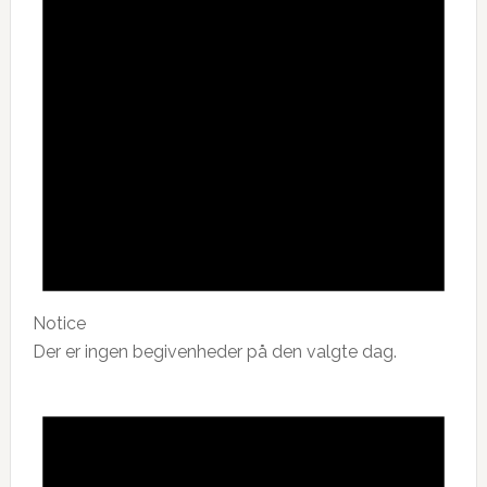
Notice
Der er ingen begivenheder på den valgte dag.