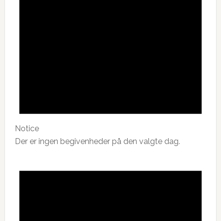
Notice
Der er ingen begivenheder på den valgte dag.