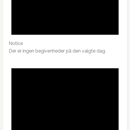
Notice
Der er ingen begivenheder på den valgte dag.