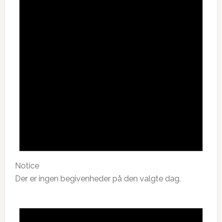
Notice
Der er ingen begivenheder på den valgte dag.