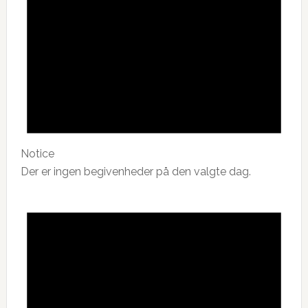
Notice
Der er ingen begivenheder på den valgte dag.