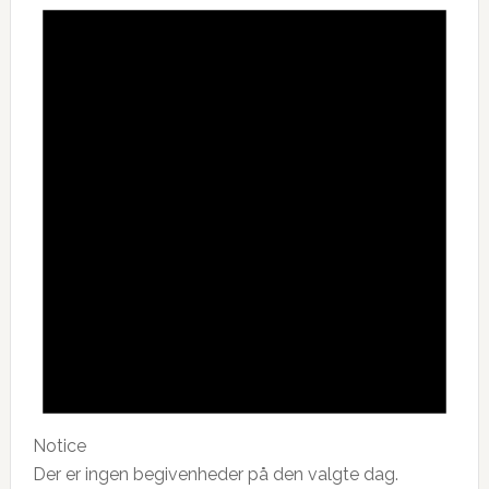
Notice
Der er ingen begivenheder på den valgte dag.