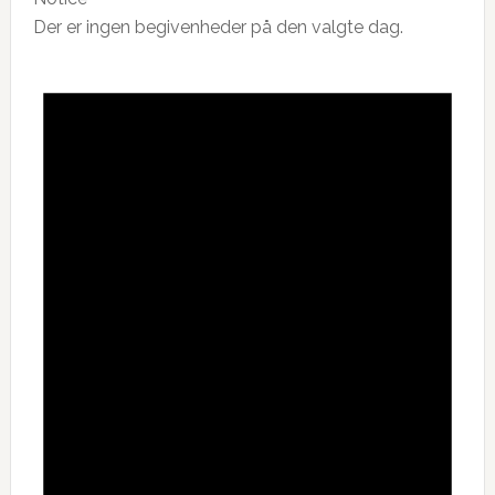
Der er ingen begivenheder på den valgte dag.