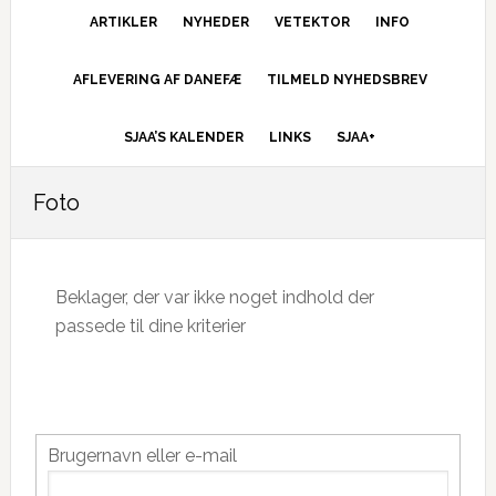
ARTIKLER
NYHEDER
VETEKTOR
INFO
AFLEVERING AF DANEFÆ
TILMELD NYHEDSBREV
SJAA’S KALENDER
LINKS
SJAA+
Foto
Beklager, der var ikke noget indhold der
passede til dine kriterier
Primær
Brugernavn eller e-mail
Sidebar