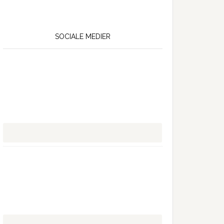
SOCIALE MEDIER