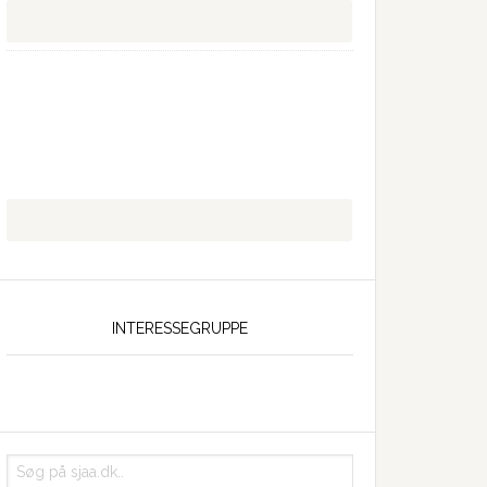
INTERESSEGRUPPE
Søg